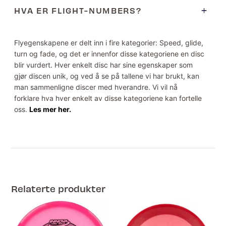
HVA ER FLIGHT-NUMBERS?
Flyegenskapene er delt inn i fire kategorier: Speed, glide,
turn og fade, og det er innenfor disse kategoriene en disc
blir vurdert. Hver enkelt disc har sine egenskaper som
gjør discen unik, og ved å se på tallene vi har brukt, kan
man sammenligne discer med hverandre. Vi vil nå
forklare hva hver enkelt av disse kategoriene kan fortelle
oss.
Les mer her.
Relaterte produkter