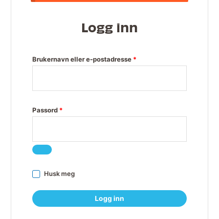
Logg inn
Påkrevd
Brukernavn eller e-postadresse
*
Påkrevd
Passord
*
Husk meg
Logg inn