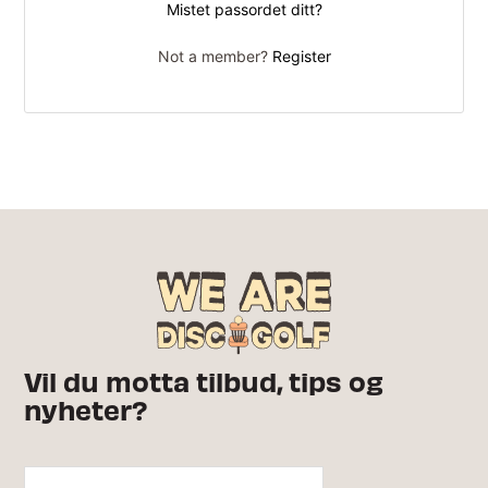
Mistet passordet ditt?
Not a member?
Register
Vil du motta tilbud, tips og
nyheter?