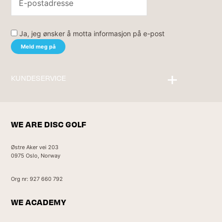
Ja, jeg ønsker å motta informasjon på e-post
KUNDESERVICE
Kontakt oss
WE ARE DISC GOLF
Østre Aker vei 203
0975 Oslo, Norway
Org nr: 927 660 792
WE ACADEMY