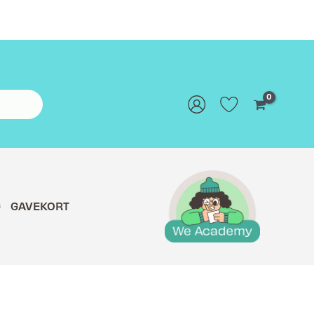
G
GAVEKORT