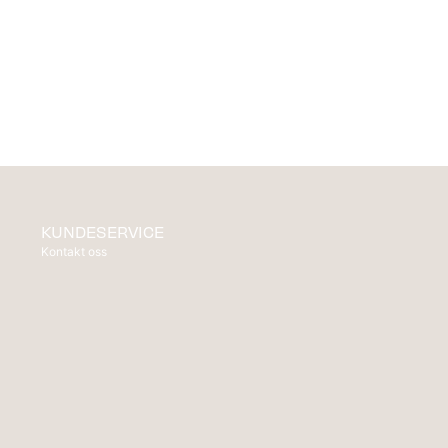
KUNDESERVICE
Kontakt oss