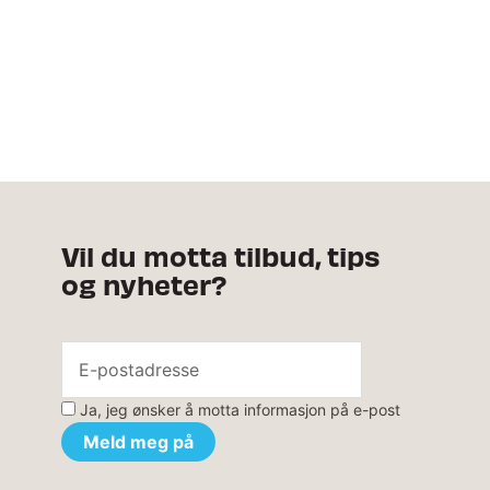
Vil du motta tilbud, tips
og nyheter?
Ja, jeg ønsker å motta informasjon på e-post