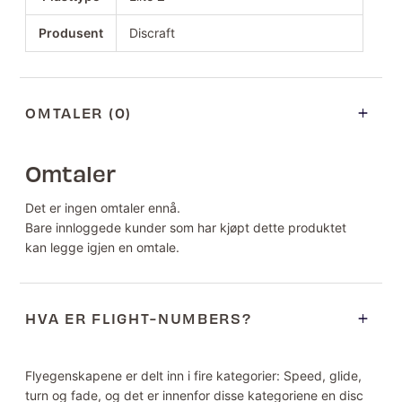
Produsent
Discraft
OMTALER (0)
Omtaler
Det er ingen omtaler ennå.
Bare innloggede kunder som har kjøpt dette produktet
kan legge igjen en omtale.
HVA ER FLIGHT-NUMBERS?
Flyegenskapene er delt inn i fire kategorier: Speed, glide,
turn og fade, og det er innenfor disse kategoriene en disc