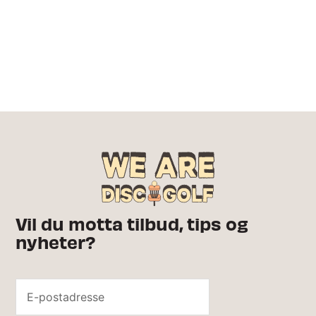
Vil du motta tilbud, tips og
nyheter?