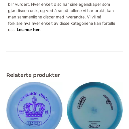
blir vurdert. Hver enkelt disc har sine egenskaper som
gjør discen unik, og ved å se på tallene vi har brukt, kan
man sammenligne discer med hverandre. Vi vil nå
forklare hva hver enkelt av disse kategoriene kan fortelle
oss.
Les mer her.
Relaterte produkter