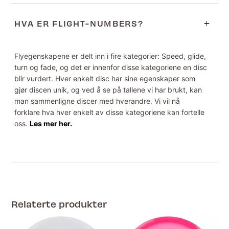
HVA ER FLIGHT-NUMBERS?
Flyegenskapene er delt inn i fire kategorier: Speed, glide,
turn og fade, og det er innenfor disse kategoriene en disc
blir vurdert. Hver enkelt disc har sine egenskaper som
gjør discen unik, og ved å se på tallene vi har brukt, kan
man sammenligne discer med hverandre. Vi vil nå
forklare hva hver enkelt av disse kategoriene kan fortelle
oss.
Les mer her.
Relaterte produkter