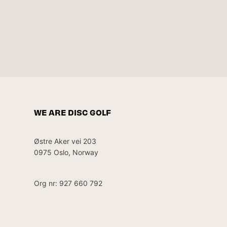
WE ARE DISC GOLF
Østre Aker vei 203
0975 Oslo, Norway
Org nr: 927 660 792