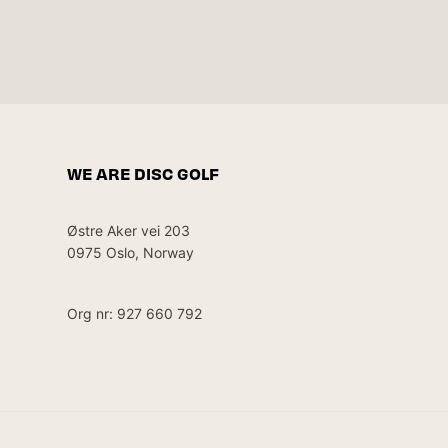
WE ARE DISC GOLF
Østre Aker vei 203
0975 Oslo, Norway
Org nr: 927 660 792