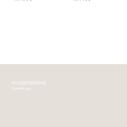
KUNDESERVICE
Kontakt oss