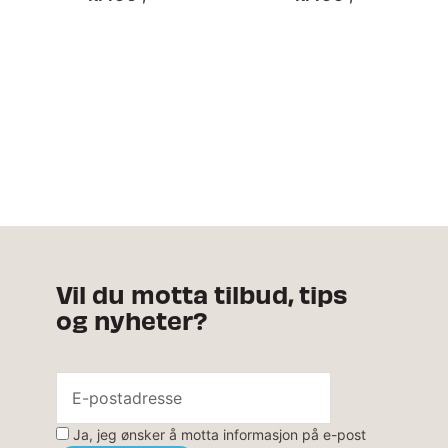
Vil du motta tilbud, tips
og nyheter?
Ja, jeg ønsker å motta informasjon på e-post