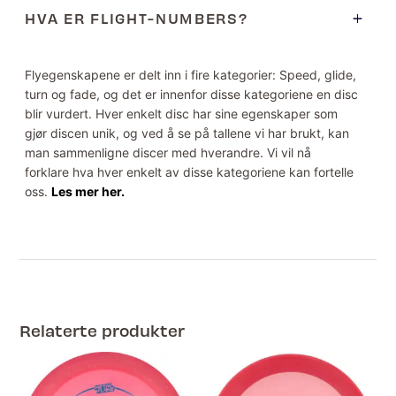
HVA ER FLIGHT-NUMBERS?
Flyegenskapene er delt inn i fire kategorier: Speed, glide,
turn og fade, og det er innenfor disse kategoriene en disc
blir vurdert. Hver enkelt disc har sine egenskaper som
gjør discen unik, og ved å se på tallene vi har brukt, kan
man sammenligne discer med hverandre. Vi vil nå
forklare hva hver enkelt av disse kategoriene kan fortelle
oss.
Les mer her.
Relaterte produkter