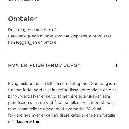
Omtaler
Det er ingen omtaler ennå.
Bare innloggede kunder som har kjøpt dette produktet
kan legge igjen en omtale.
HVA ER FLIGHT-NUMBERS?
Flyegenskapene er delt inn i fire kategorier: Speed, glide,
turn og fade, og det er innenfor disse kategoriene en disc
blir vurdert. Hver enkelt disc har sine egenskaper som
gjør discen unik, og ved å se på tallene vi har brukt, kan
man sammenligne discer med hverandre. Vi vil nå
forklare hva hver enkelt av disse kategoriene kan fortelle
oss.
Les mer her.