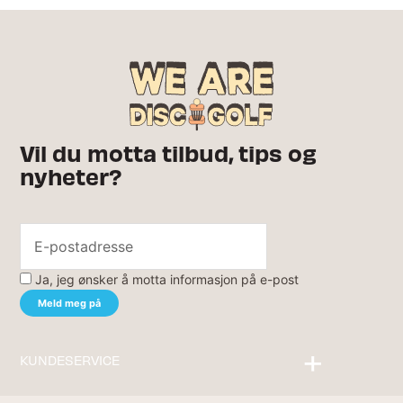
Vil du motta tilbud, tips og
nyheter?
Ja, jeg ønsker å motta informasjon på e-post
KUNDESERVICE
Kontakt oss