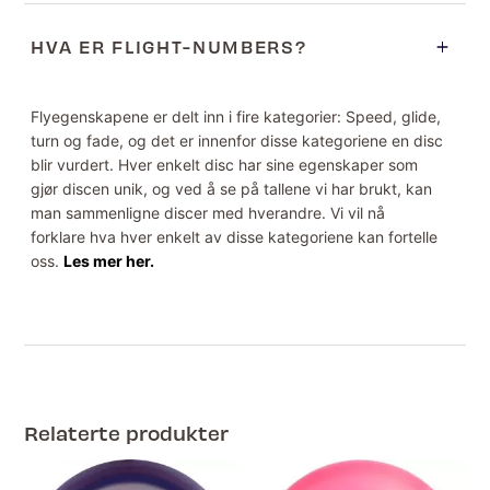
HVA ER FLIGHT-NUMBERS?
Flyegenskapene er delt inn i fire kategorier: Speed, glide,
turn og fade, og det er innenfor disse kategoriene en disc
blir vurdert. Hver enkelt disc har sine egenskaper som
gjør discen unik, og ved å se på tallene vi har brukt, kan
man sammenligne discer med hverandre. Vi vil nå
forklare hva hver enkelt av disse kategoriene kan fortelle
oss.
Les mer her.
Relaterte produkter