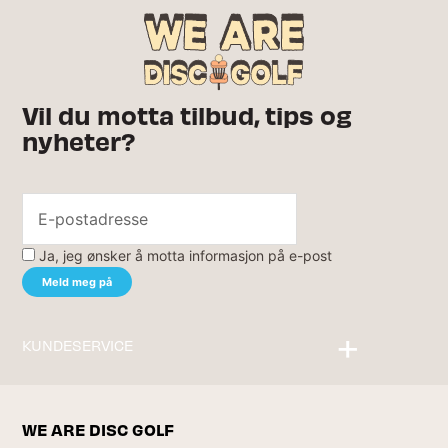
Vil du motta tilbud, tips og
nyheter?
Ja, jeg ønsker å motta informasjon på e-post
KUNDESERVICE
Kontakt oss
WE ARE DISC GOLF