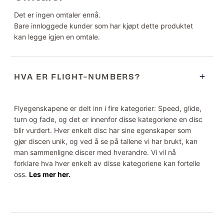
Det er ingen omtaler ennå.
Bare innloggede kunder som har kjøpt dette produktet
kan legge igjen en omtale.
HVA ER FLIGHT-NUMBERS?
Flyegenskapene er delt inn i fire kategorier: Speed, glide,
turn og fade, og det er innenfor disse kategoriene en disc
blir vurdert. Hver enkelt disc har sine egenskaper som
gjør discen unik, og ved å se på tallene vi har brukt, kan
man sammenligne discer med hverandre. Vi vil nå
forklare hva hver enkelt av disse kategoriene kan fortelle
oss.
Les mer her.