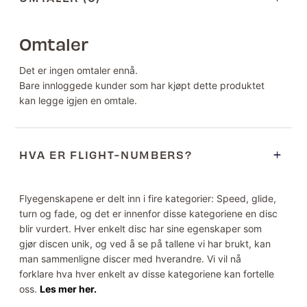
Omtaler
Det er ingen omtaler ennå.
Bare innloggede kunder som har kjøpt dette produktet
kan legge igjen en omtale.
HVA ER FLIGHT-NUMBERS?
Flyegenskapene er delt inn i fire kategorier: Speed, glide,
turn og fade, og det er innenfor disse kategoriene en disc
blir vurdert. Hver enkelt disc har sine egenskaper som
gjør discen unik, og ved å se på tallene vi har brukt, kan
man sammenligne discer med hverandre. Vi vil nå
forklare hva hver enkelt av disse kategoriene kan fortelle
oss.
Les mer her.