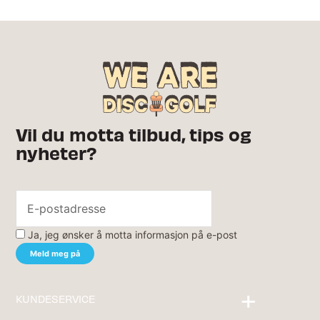
Vil du motta tilbud, tips og
nyheter?
Ja, jeg ønsker å motta informasjon på e-post
KUNDESERVICE
Kontakt oss