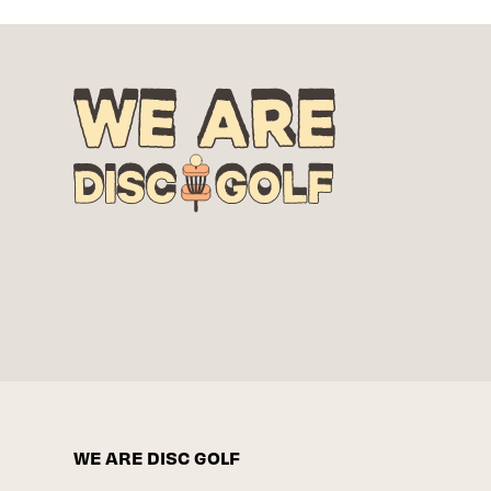
WE ARE DISC GOLF