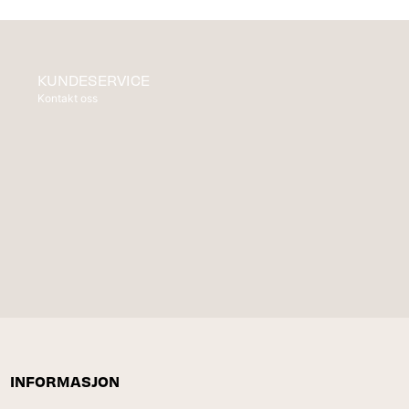
KUNDESERVICE
Kontakt oss
INFORMASJON