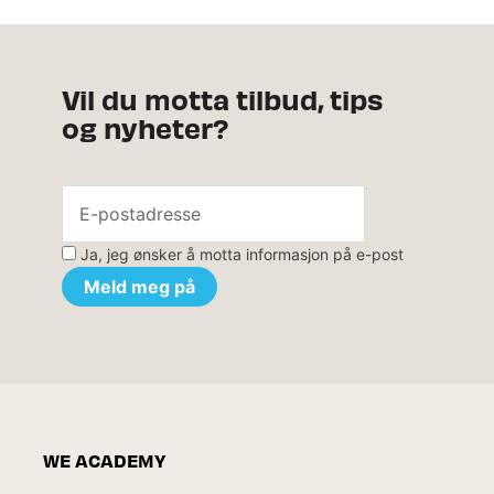
Vil du motta tilbud, tips
og nyheter?
Ja, jeg ønsker å motta informasjon på e-post
WE ACADEMY