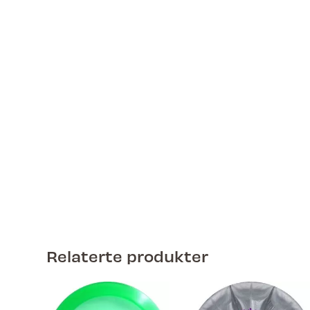
Relaterte produkter