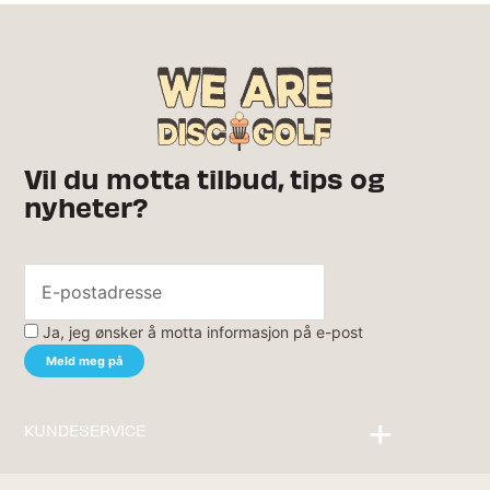
Vil du motta tilbud, tips og
nyheter?
Ja, jeg ønsker å motta informasjon på e-post
KUNDESERVICE
Kontakt oss