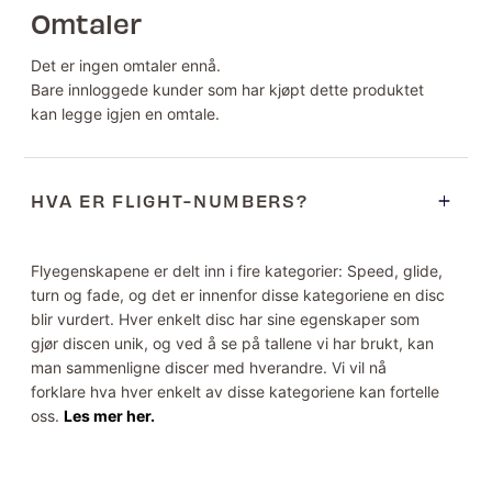
Omtaler
Det er ingen omtaler ennå.
Bare innloggede kunder som har kjøpt dette produktet
kan legge igjen en omtale.
HVA ER FLIGHT-NUMBERS?
Flyegenskapene er delt inn i fire kategorier: Speed, glide,
turn og fade, og det er innenfor disse kategoriene en disc
blir vurdert. Hver enkelt disc har sine egenskaper som
gjør discen unik, og ved å se på tallene vi har brukt, kan
man sammenligne discer med hverandre. Vi vil nå
forklare hva hver enkelt av disse kategoriene kan fortelle
oss.
Les mer her.