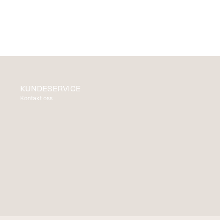
KUNDESERVICE
Kontakt oss