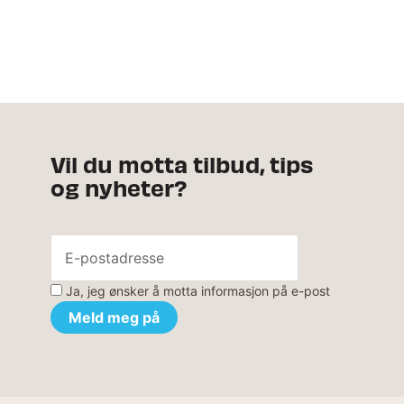
Vil du motta tilbud, tips
og nyheter?
Ja, jeg ønsker å motta informasjon på e-post