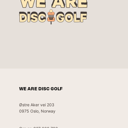
WE ARE DISC GOLF
Østre Aker vei 203
0975 Oslo, Norway