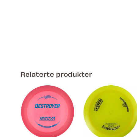
Relaterte produkter