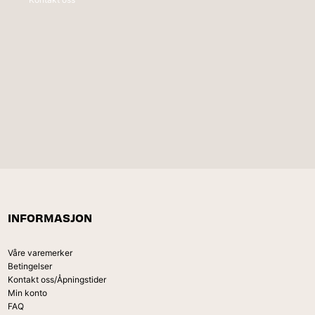
INFORMASJON
Våre varemerker
Betingelser
Kontakt oss/Åpningstider
Min konto
FAQ