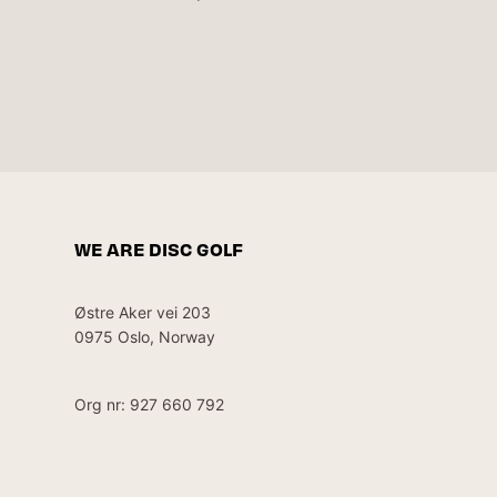
WE ARE DISC GOLF
Østre Aker vei 203
0975 Oslo, Norway
Org nr: 927 660 792