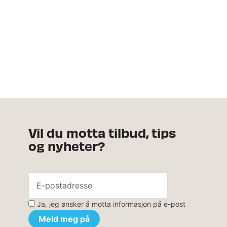
Vil du motta tilbud, tips
og nyheter?
Ja, jeg ønsker å motta informasjon på e-post