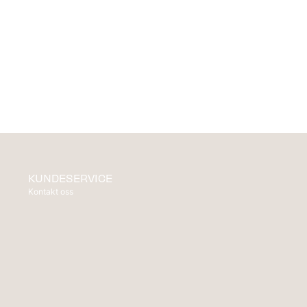
KUNDESERVICE
Kontakt oss