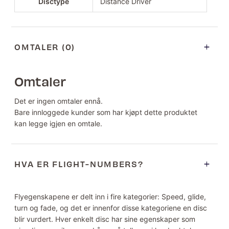
Disctype
Distance Driver
OMTALER (0)
Omtaler
Det er ingen omtaler ennå.
Bare innloggede kunder som har kjøpt dette produktet
kan legge igjen en omtale.
HVA ER FLIGHT-NUMBERS?
Flyegenskapene er delt inn i fire kategorier: Speed, glide,
turn og fade, og det er innenfor disse kategoriene en disc
blir vurdert. Hver enkelt disc har sine egenskaper som