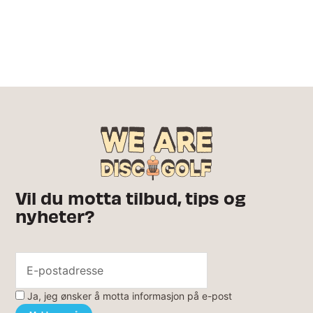
Vil du motta tilbud, tips og
nyheter?
Ja, jeg ønsker å motta informasjon på e-post