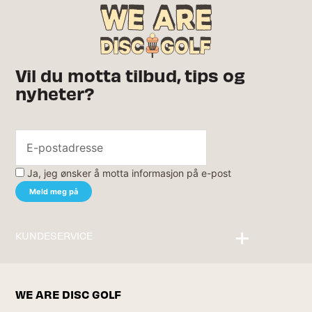
Vil du motta tilbud, tips og
nyheter?
Ja, jeg ønsker å motta informasjon på e-post
KUNDESERVICE
Kontakt oss
WE ARE DISC GOLF