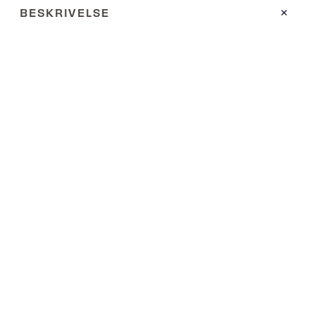
BESKRIVELSE