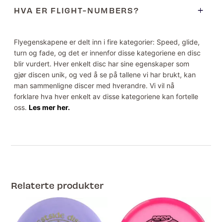
HVA ER FLIGHT-NUMBERS?
Flyegenskapene er delt inn i fire kategorier: Speed, glide,
turn og fade, og det er innenfor disse kategoriene en disc
blir vurdert. Hver enkelt disc har sine egenskaper som
gjør discen unik, og ved å se på tallene vi har brukt, kan
man sammenligne discer med hverandre. Vi vil nå
forklare hva hver enkelt av disse kategoriene kan fortelle
oss.
Les mer her.
Relaterte produkter