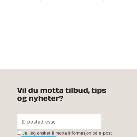
Vil du motta tilbud, tips
og nyheter?
Ja, jeg ønsker å motta informasjon på e-post