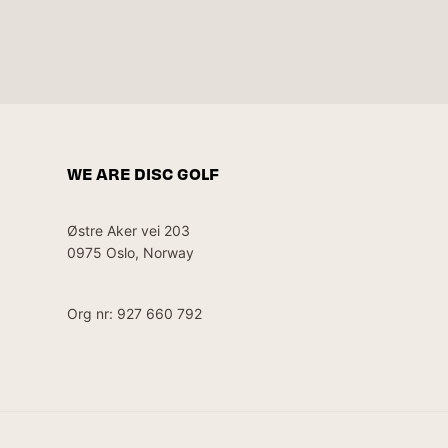
WE ARE DISC GOLF
Østre Aker vei 203
0975 Oslo, Norway
Org nr: 927 660 792