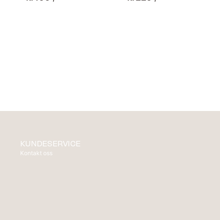
KUNDESERVICE
Kontakt oss