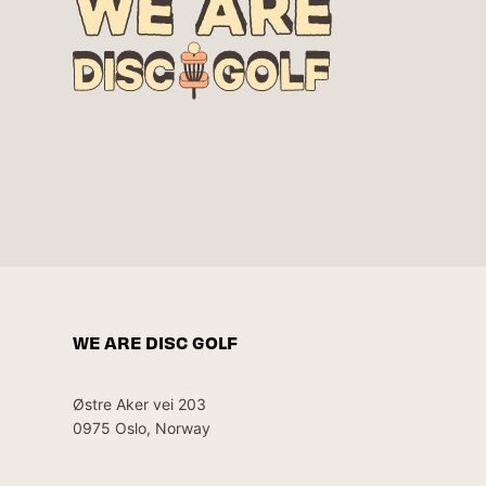
WE ARE DISC GOLF
Østre Aker vei 203
0975 Oslo, Norway