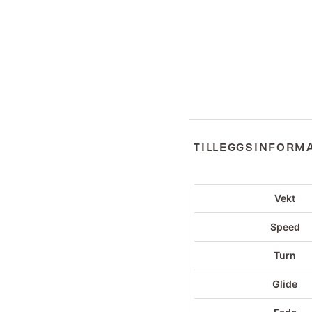
TILLEGGSINFORM
Vekt
Speed
Turn
Glide