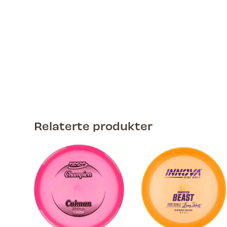
Relaterte produkter