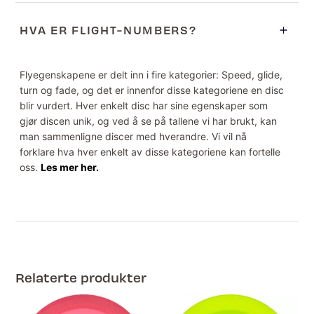
HVA ER FLIGHT-NUMBERS?
Flyegenskapene er delt inn i fire kategorier: Speed, glide,
turn og fade, og det er innenfor disse kategoriene en disc
blir vurdert. Hver enkelt disc har sine egenskaper som
gjør discen unik, og ved å se på tallene vi har brukt, kan
man sammenligne discer med hverandre. Vi vil nå
forklare hva hver enkelt av disse kategoriene kan fortelle
oss.
Les mer her.
Relaterte produkter