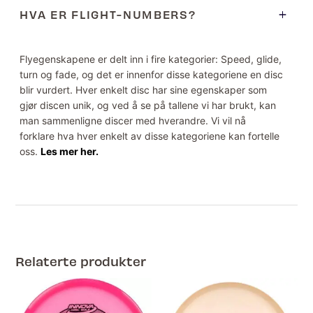
HVA ER FLIGHT-NUMBERS?
Flyegenskapene er delt inn i fire kategorier: Speed, glide,
turn og fade, og det er innenfor disse kategoriene en disc
blir vurdert. Hver enkelt disc har sine egenskaper som
gjør discen unik, og ved å se på tallene vi har brukt, kan
man sammenligne discer med hverandre. Vi vil nå
forklare hva hver enkelt av disse kategoriene kan fortelle
oss.
Les mer her.
Relaterte produkter