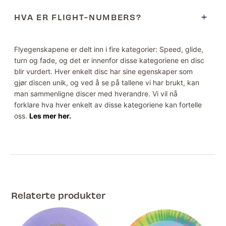
HVA ER FLIGHT-NUMBERS?
Flyegenskapene er delt inn i fire kategorier: Speed, glide,
turn og fade, og det er innenfor disse kategoriene en disc
blir vurdert. Hver enkelt disc har sine egenskaper som
gjør discen unik, og ved å se på tallene vi har brukt, kan
man sammenligne discer med hverandre. Vi vil nå
forklare hva hver enkelt av disse kategoriene kan fortelle
oss.
Les mer her.
Relaterte produkter