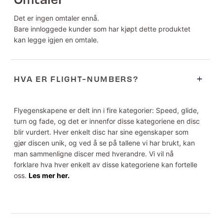
Det er ingen omtaler ennå.
Bare innloggede kunder som har kjøpt dette produktet
kan legge igjen en omtale.
HVA ER FLIGHT-NUMBERS?
Flyegenskapene er delt inn i fire kategorier: Speed, glide,
turn og fade, og det er innenfor disse kategoriene en disc
blir vurdert. Hver enkelt disc har sine egenskaper som
gjør discen unik, og ved å se på tallene vi har brukt, kan
man sammenligne discer med hverandre. Vi vil nå
forklare hva hver enkelt av disse kategoriene kan fortelle
oss.
Les mer her.