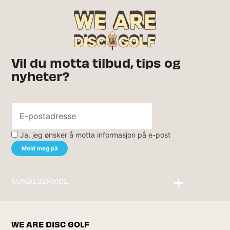
Vil du motta tilbud, tips og
nyheter?
Ja, jeg ønsker å motta informasjon på e-post
KUNDESERVICE
Kontakt oss
WE ARE DISC GOLF