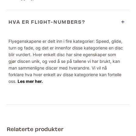
HVA ER FLIGHT-NUMBERS?
Flyegenskapene er delt inn i fire kategorier: Speed, glide,
turn og fade, og det er innenfor disse kategoriene en disc
blir vurdert. Hver enkelt disc har sine egenskaper som
gjør discen unik, og ved å se på tallene vi har brukt, kan
man sammenligne discer med hverandre. Vi vil nå
forklare hva hver enkelt av disse kategoriene kan fortelle
oss.
Les mer her.
Relaterte produkter