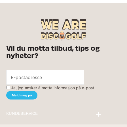
Vil du motta tilbud, tips og
nyheter?
Ja, jeg ønsker å motta informasjon på e-post
KUNDESERVICE
Kontakt oss