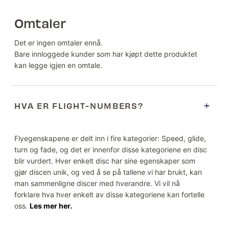
Omtaler
Det er ingen omtaler ennå.
Bare innloggede kunder som har kjøpt dette produktet
kan legge igjen en omtale.
HVA ER FLIGHT-NUMBERS?
Flyegenskapene er delt inn i fire kategorier: Speed, glide,
turn og fade, og det er innenfor disse kategoriene en disc
blir vurdert. Hver enkelt disc har sine egenskaper som
gjør discen unik, og ved å se på tallene vi har brukt, kan
man sammenligne discer med hverandre. Vi vil nå
forklare hva hver enkelt av disse kategoriene kan fortelle
oss.
Les mer her.