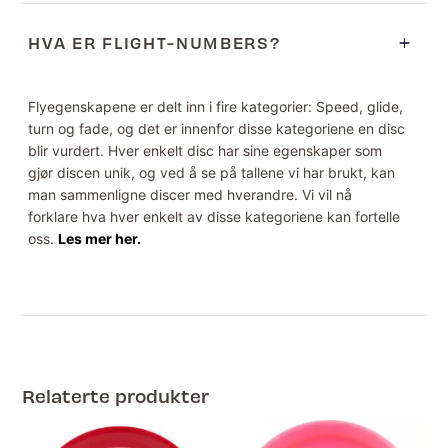
HVA ER FLIGHT-NUMBERS?
Flyegenskapene er delt inn i fire kategorier: Speed, glide,
turn og fade, og det er innenfor disse kategoriene en disc
blir vurdert. Hver enkelt disc har sine egenskaper som
gjør discen unik, og ved å se på tallene vi har brukt, kan
man sammenligne discer med hverandre. Vi vil nå
forklare hva hver enkelt av disse kategoriene kan fortelle
oss.
Les mer her.
Relaterte produkter