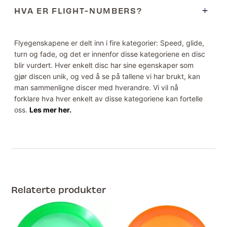
HVA ER FLIGHT-NUMBERS?
Flyegenskapene er delt inn i fire kategorier: Speed, glide,
turn og fade, og det er innenfor disse kategoriene en disc
blir vurdert. Hver enkelt disc har sine egenskaper som
gjør discen unik, og ved å se på tallene vi har brukt, kan
man sammenligne discer med hverandre. Vi vil nå
forklare hva hver enkelt av disse kategoriene kan fortelle
oss.
Les mer her.
Relaterte produkter