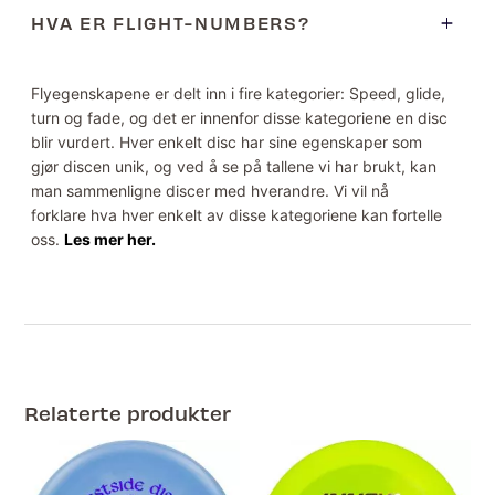
HVA ER FLIGHT-NUMBERS?
Flyegenskapene er delt inn i fire kategorier: Speed, glide,
turn og fade, og det er innenfor disse kategoriene en disc
blir vurdert. Hver enkelt disc har sine egenskaper som
gjør discen unik, og ved å se på tallene vi har brukt, kan
man sammenligne discer med hverandre. Vi vil nå
forklare hva hver enkelt av disse kategoriene kan fortelle
oss.
Les mer her.
Relaterte produkter