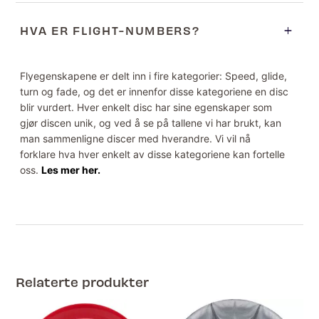
HVA ER FLIGHT-NUMBERS?
Flyegenskapene er delt inn i fire kategorier: Speed, glide,
turn og fade, og det er innenfor disse kategoriene en disc
blir vurdert. Hver enkelt disc har sine egenskaper som
gjør discen unik, og ved å se på tallene vi har brukt, kan
man sammenligne discer med hverandre. Vi vil nå
forklare hva hver enkelt av disse kategoriene kan fortelle
oss.
Les mer her.
Relaterte produkter