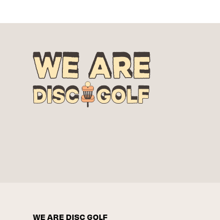
WE ARE DISC GOLF