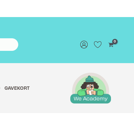
G
GAVEKORT