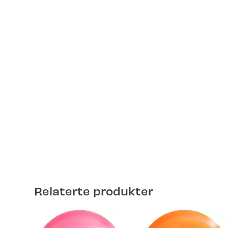
Relaterte produkter