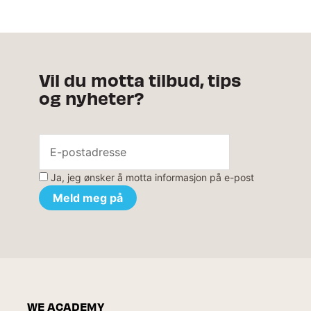
Vil du motta tilbud, tips
og nyheter?
Ja, jeg ønsker å motta informasjon på e-post
WE ACADEMY