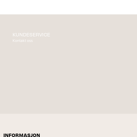
KUNDESERVICE
Kontakt oss
INFORMASJON