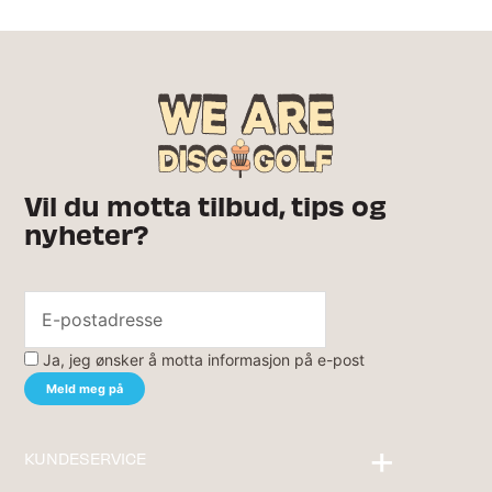
Vil du motta tilbud, tips og
nyheter?
Ja, jeg ønsker å motta informasjon på e-post
KUNDESERVICE
Kontakt oss