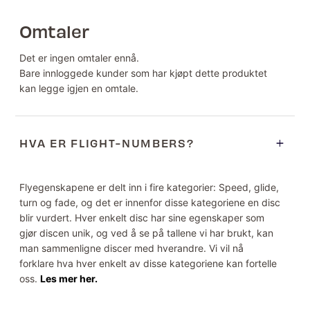
Omtaler
Det er ingen omtaler ennå.
Bare innloggede kunder som har kjøpt dette produktet
kan legge igjen en omtale.
HVA ER FLIGHT-NUMBERS?
Flyegenskapene er delt inn i fire kategorier: Speed, glide,
turn og fade, og det er innenfor disse kategoriene en disc
blir vurdert. Hver enkelt disc har sine egenskaper som
gjør discen unik, og ved å se på tallene vi har brukt, kan
man sammenligne discer med hverandre. Vi vil nå
forklare hva hver enkelt av disse kategoriene kan fortelle
oss.
Les mer her.