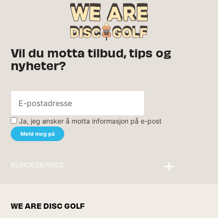
Vil du motta tilbud, tips og
nyheter?
Ja, jeg ønsker å motta informasjon på e-post
KUNDESERVICE
Kontakt oss
WE ARE DISC GOLF