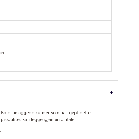
ia
Bare innloggede kunder som har kjøpt dette
produktet kan legge igjen en omtale.
.