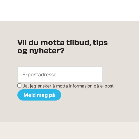
Vil du motta tilbud, tips
og nyheter?
Ja, jeg ønsker å motta informasjon på e-post