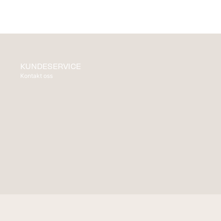
KUNDESERVICE
Kontakt oss