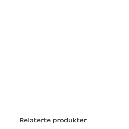
Relaterte produkter