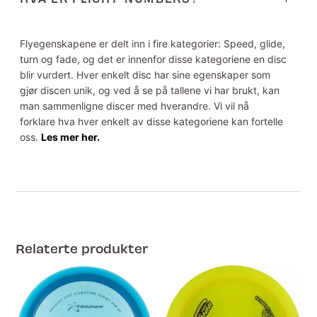
Flyegenskapene er delt inn i fire kategorier: Speed, glide,
turn og fade, og det er innenfor disse kategoriene en disc
blir vurdert. Hver enkelt disc har sine egenskaper som
gjør discen unik, og ved å se på tallene vi har brukt, kan
man sammenligne discer med hverandre. Vi vil nå
forklare hva hver enkelt av disse kategoriene kan fortelle
oss.
Les mer her.
Relaterte produkter