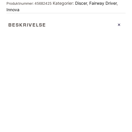
Kategorier:
Discer
,
Fairway Driver
,
Produktnummer:
45682425
Innova
BESKRIVELSE