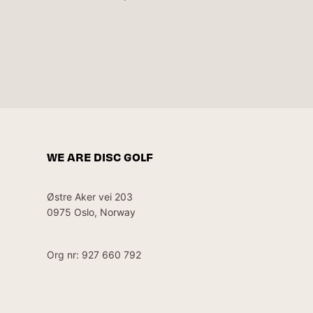
WE ARE DISC GOLF
Østre Aker vei 203
0975 Oslo, Norway
Org nr: 927 660 792