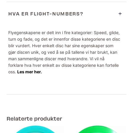
HVA ER FLIGHT-NUMBERS?
Flyegenskapene er delt inn i fire kategorier: Speed, glide,
turn og fade, og det er innenfor disse kategoriene en disc
blir vurdert. Hver enkelt disc har sine egenskaper som
gjør discen unik, og ved å se på tallene vi har brukt, kan
man sammenligne discer med hverandre. Vi vil nå
forklare hva hver enkelt av disse kategoriene kan fortelle
oss.
Les mer her.
Relaterte produkter