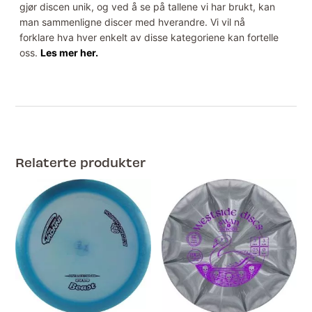
gjør discen unik, og ved å se på tallene vi har brukt, kan
man sammenligne discer med hverandre. Vi vil nå
forklare hva hver enkelt av disse kategoriene kan fortelle
oss.
Les mer her.
Relaterte produkter