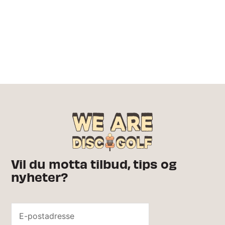
Vil du motta tilbud, tips og
nyheter?