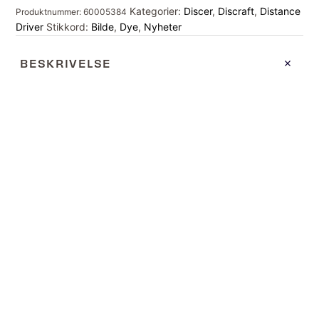
Kategorier:
Discer
,
Discraft
,
Distance
Produktnummer:
60005384
Driver
Stikkord:
Bilde
,
Dye
,
Nyheter
BESKRIVELSE