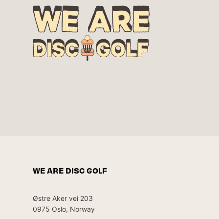
WE ARE DISC GOLF
Østre Aker vei 203
0975 Oslo, Norway