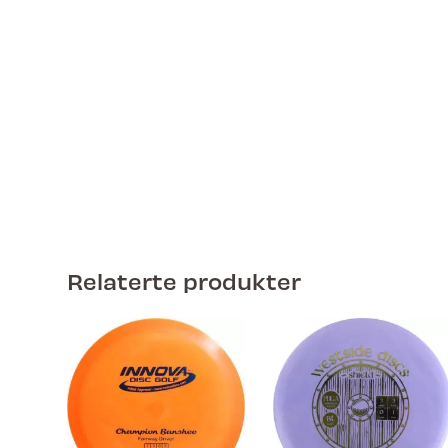
Relaterte produkter