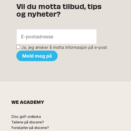
Vil du motta tilbud, tips
og nyheter?
Ja, jeg ønsker å motta informasjon på e-post
WE ACADEMY
Disc golf-ordboka
Tallene på discene?
Forskjeller på discene?