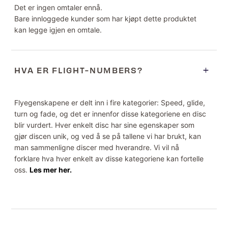
Det er ingen omtaler ennå.
Bare innloggede kunder som har kjøpt dette produktet
kan legge igjen en omtale.
HVA ER FLIGHT-NUMBERS?
Flyegenskapene er delt inn i fire kategorier: Speed, glide,
turn og fade, og det er innenfor disse kategoriene en disc
blir vurdert. Hver enkelt disc har sine egenskaper som
gjør discen unik, og ved å se på tallene vi har brukt, kan
man sammenligne discer med hverandre. Vi vil nå
forklare hva hver enkelt av disse kategoriene kan fortelle
oss.
Les mer her.