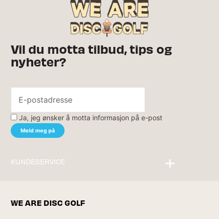
Vil du motta tilbud, tips og
nyheter?
Ja, jeg ønsker å motta informasjon på e-post
KUNDESERVICE
Kontakt oss
WE ARE DISC GOLF