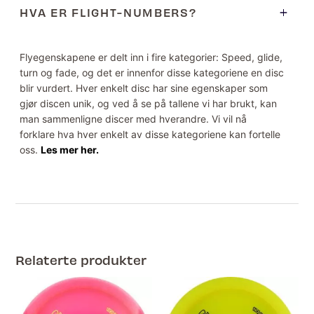
HVA ER FLIGHT-NUMBERS?
Flyegenskapene er delt inn i fire kategorier: Speed, glide,
turn og fade, og det er innenfor disse kategoriene en disc
blir vurdert. Hver enkelt disc har sine egenskaper som
gjør discen unik, og ved å se på tallene vi har brukt, kan
man sammenligne discer med hverandre. Vi vil nå
forklare hva hver enkelt av disse kategoriene kan fortelle
oss.
Les mer her.
Relaterte produkter