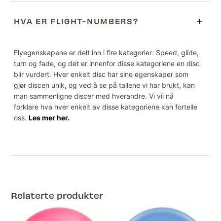
HVA ER FLIGHT-NUMBERS?
Flyegenskapene er delt inn i fire kategorier: Speed, glide,
turn og fade, og det er innenfor disse kategoriene en disc
blir vurdert. Hver enkelt disc har sine egenskaper som
gjør discen unik, og ved å se på tallene vi har brukt, kan
man sammenligne discer med hverandre. Vi vil nå
forklare hva hver enkelt av disse kategoriene kan fortelle
oss.
Les mer her.
Relaterte produkter