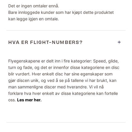
Det er ingen omtaler ennå.
Bare innloggede kunder som har kjøpt dette produktet
kan legge igjen en omtale.
HVA ER FLIGHT-NUMBERS?
Flyegenskapene er delt inn i fire kategorier: Speed, glide,
turn og fade, og det er innenfor disse kategoriene en disc
blir vurdert. Hver enkelt disc har sine egenskaper som
gjør discen unik, og ved å se på tallene vi har brukt, kan
man sammenligne discer med hverandre. Vi vil nå
forklare hva hver enkelt av disse kategoriene kan fortelle
oss.
Les mer her.