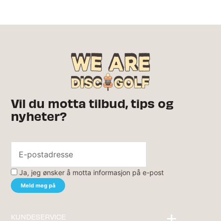
Vil du motta tilbud, tips og
nyheter?
Ja, jeg ønsker å motta informasjon på e-post
KUNDESERVICE