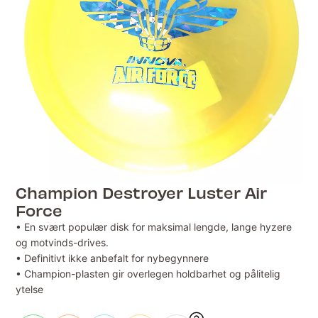
Champion Destroyer Luster Air
Force
• En svært populær disk for maksimal lengde, lange hyzere
og motvinds-drives.
• Definitivt ikke anbefalt for nybegynnere
• Champion-plasten gir overlegen holdbarhet og pålitelig
ytelse