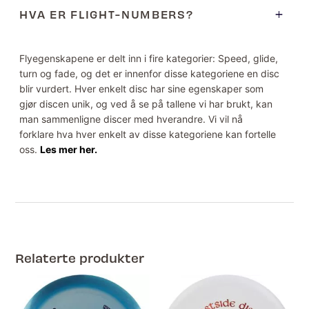
HVA ER FLIGHT-NUMBERS?
Flyegenskapene er delt inn i fire kategorier: Speed, glide,
turn og fade, og det er innenfor disse kategoriene en disc
blir vurdert. Hver enkelt disc har sine egenskaper som
gjør discen unik, og ved å se på tallene vi har brukt, kan
man sammenligne discer med hverandre. Vi vil nå
forklare hva hver enkelt av disse kategoriene kan fortelle
oss.
Les mer her.
Relaterte produkter