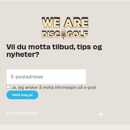
Vil du motta tilbud, tips og
nyheter?
Ja, jeg ønsker å motta informasjon på e-post
KUNDESERVICE
Kontakt oss